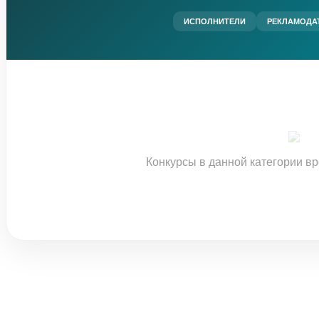
ИСПОЛНИТЕЛИ
РЕКЛАМОДА
Конкурсы в данной категории в