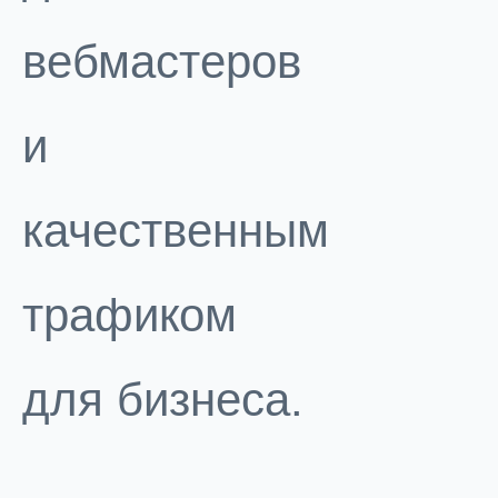
вебмастеров
и
качественным
трафиком
для бизнеса.