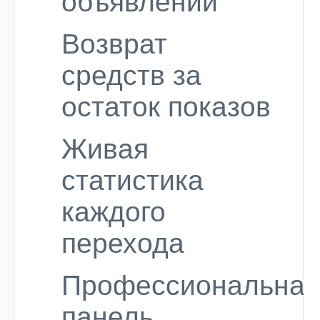
объявлений
Возврат
средств за
остаток показов
Живая
статистика
каждого
перехода
Профессиональная
панель