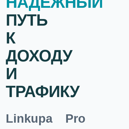
НАДЕЖНЫЙ
ПУТЬ
К
ДОХОДУ
И
ТРАФИКУ
Linkupa Pro