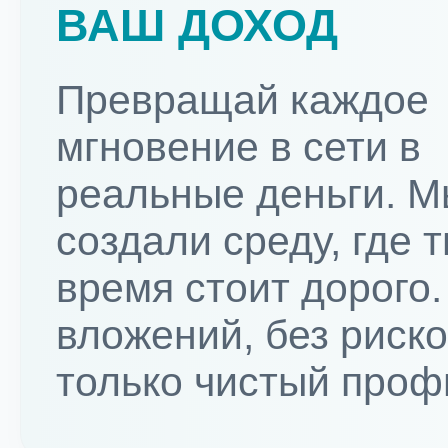
ВАШ ДОХОД
Превращай каждое
мгновение в сети в
реальные деньги. 
создали среду, где 
время стоит дорого.
вложений, без риско
только чистый проф