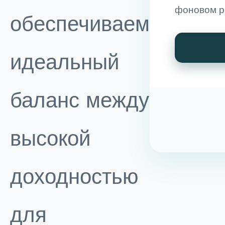
фоновом р
обеспечиваем
идеальный
баланс между
высокой
доходностью
для