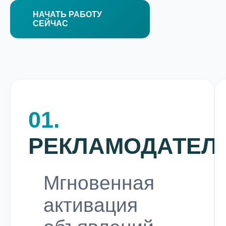
НАЧАТЬ РАБОТУ
СЕЙЧАС
01.
РЕКЛАМОДАТЕЛ
Мгновенная
активация