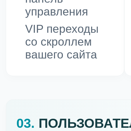
управления
VIP переходы
со скроллем
вашего сайта
03.
ПОЛЬЗОВАТЕ